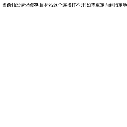
当前触发请求缓存,目标站这个连接打不开!如需重定向到指定地址