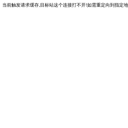
当前触发请求缓存,目标站这个连接打不开!如需重定向到指定地址