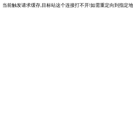
当前触发请求缓存,目标站这个连接打不开!如需重定向到指定地址