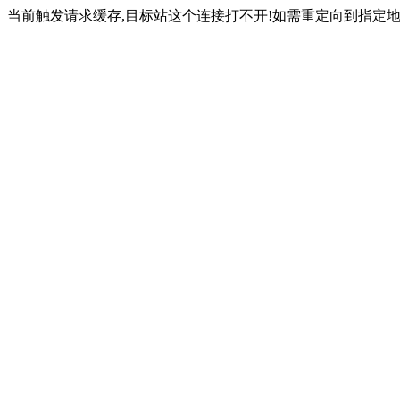
当前触发请求缓存,目标站这个连接打不开!如需重定向到指定地址